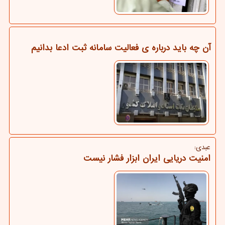
آن چه باید درباره ی فعالیت سامانه ثبت ادعا بدانیم
عبدی:
امنیت دریایی ایران ابزار فشار نیست