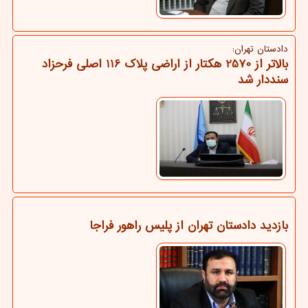
دادستان تهران:
بالاتر از 2570 هکتار از اراضی پلاک 116 اصلی فرحزاد
سنددار شد
بازدید دادستان تهران از پلیس راهور فراجا