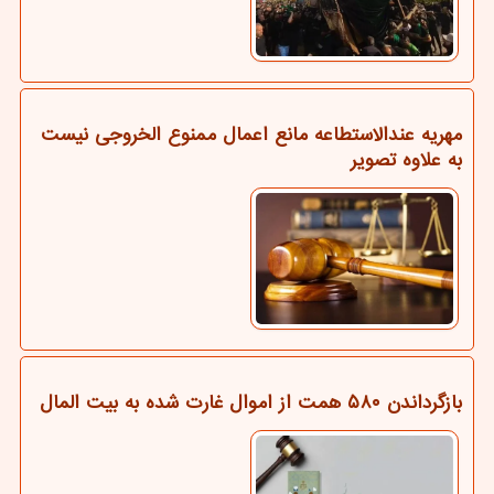
مهریه عندالاستطاعه مانع اعمال ممنوع الخروجی نیست
به علاوه تصویر
بازگرداندن ۵۸۰ همت از اموال غارت شده به بیت المال