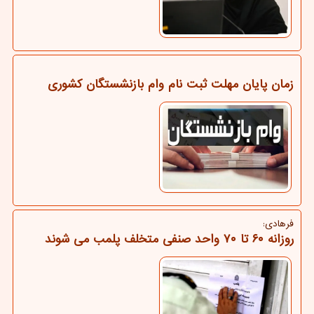
زمان پایان مهلت ثبت نام وام بازنشستگان کشوری
فرهادی:
روزانه ۶۰ تا ۷۰ واحد صنفی متخلف پلمب می شوند