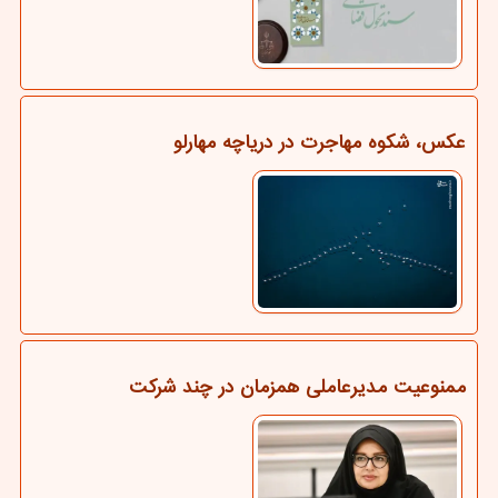
عکس، شکوه مهاجرت در دریاچه مهارلو
ممنوعیت مدیرعاملی همزمان در چند شرکت