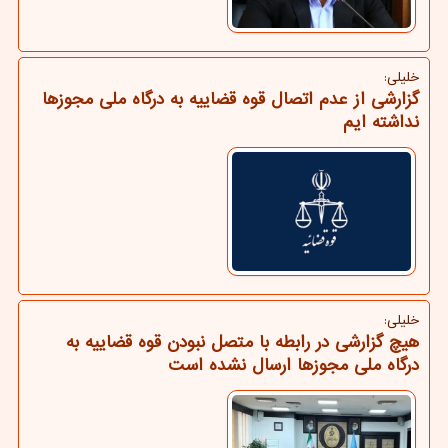
خلیلی:
گزارشی از عدم اتصال قوه قضاییه به درگاه ملی مجوزها
نداشته ایم
خلیلی:
هیچ گزارشی در رابطه با متصل نبودن قوه قضاییه به
درگاه ملی مجوزها ارسال نشده است