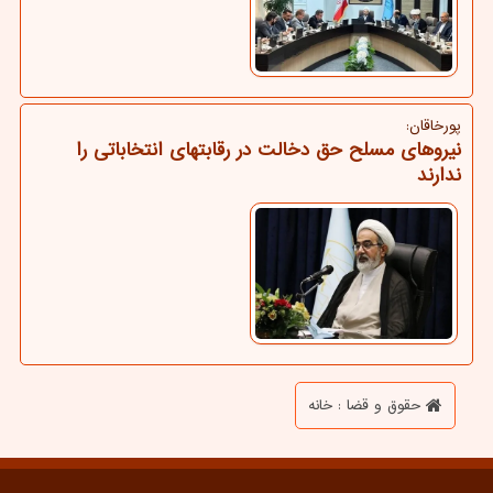
پورخاقان:
نیروهای مسلح حق دخالت در رقابتهای انتخاباتی را
ندارند
حقوق و قضا : خانه