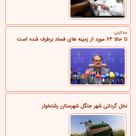
خدائیان:
تا حالا 74 مورد از زمینه های فساد برطرف شده است
نخل گردانی شهر جنگل شهرستان رشتخوار