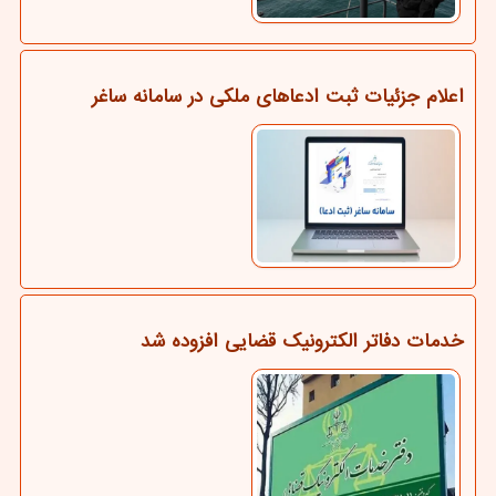
اعلام جزئیات ثبت ادعاهای ملکی در سامانه ساغر
خدمات دفاتر الکترونیک قضایی افزوده شد