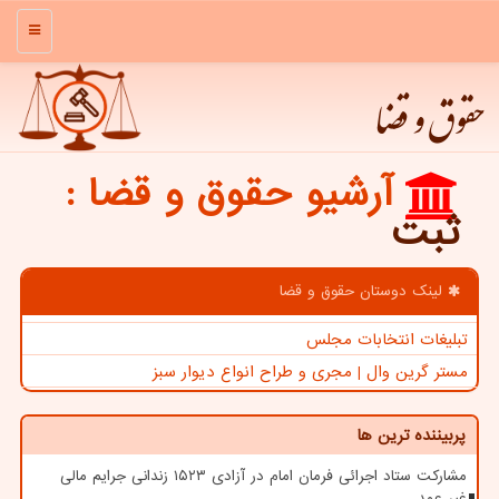
منو
حقوق و قضا
آرشیو حقوق و قضا
:
ثبت
لینک دوستان حقوق و قضا
تبلیغات انتخابات مجلس
مستر گرین وال | مجری و طراح انواع دیوار سبز
پربیننده ترین ها
مشارکت ستاد اجرائی فرمان امام در آزادی ۱۵۲۳ زندانی جرایم مالی
غیر عمد