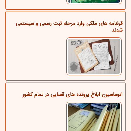
قولنامه های ملکی وارد مرحله ثبت رسمی و سیستمی
شدند
اتوماسیون ابلاغ پرونده های قضایی در تمام کشور