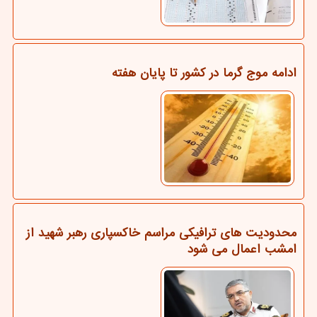
ادامه موج گرما در کشور تا پایان هفته
محدودیت های ترافیکی مراسم خاکسپاری رهبر شهید از
امشب اعمال می شود