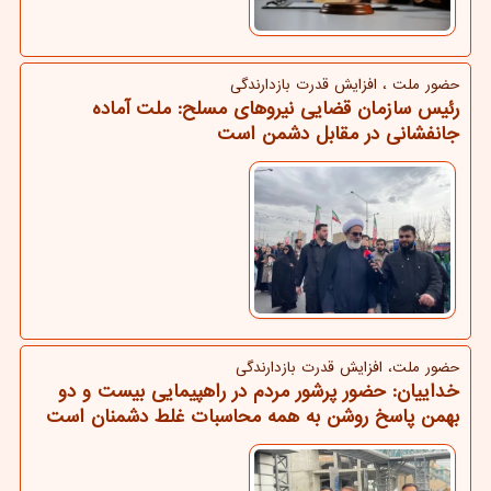
حضور ملت ، افزایش قدرت بازدارندگی
رئیس سازمان قضایی نیروهای مسلح: ملت آماده
جانفشانی در مقابل دشمن است
حضور ملت، افزایش قدرت بازدارندگی
خداییان: حضور پرشور مردم در راهپیمایی بیست و دو
بهمن پاسخ روشن به همه محاسبات غلط دشمنان است