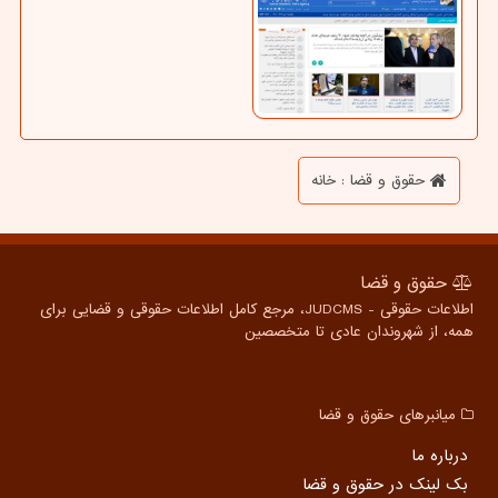
حقوق و قضا : خانه
حقوق و قضا
اطلاعات حقوقی - JUDCMS، مرجع کامل اطلاعات حقوقی و قضایی برای
همه، از شهروندان عادی تا متخصصین
میانبرهای حقوق و قضا
درباره ما
بک لینک در حقوق و قضا