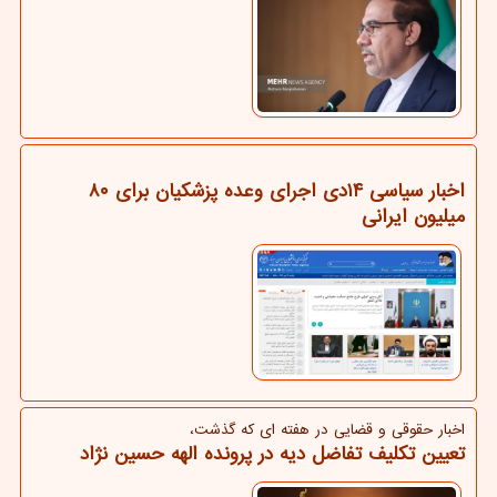
اخبار سیاسی ۱۴دی اجرای وعده پزشکیان برای ۸۰
میلیون ایرانی
اخبار حقوقی و قضایی در هفته ای كه گذشت،
تعیین تکلیف تفاضل دیه در پرونده الهه حسین نژاد