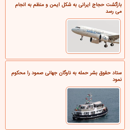
بازگشت حجاج ایرانی به شکل ایمن و منظم به انجام
می رسد
ستاد حقوق بشر حمله به ناوگان جهانی صمود را محکوم
نمود