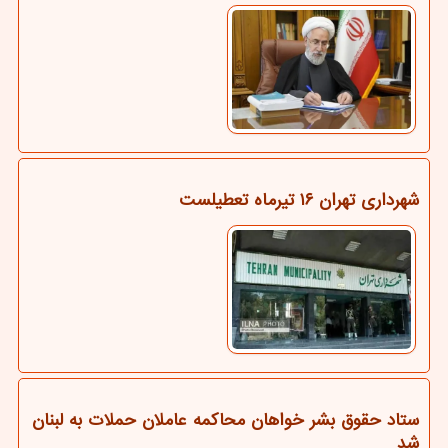
شهرداری تهران ۱۶ تیرماه تعطیلست
ستاد حقوق بشر خواهان محاکمه عاملان حملات به لبنان
شد