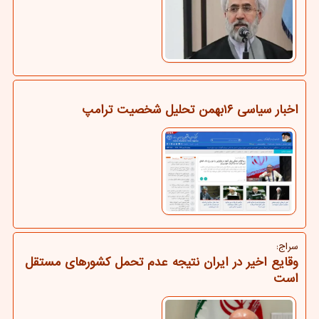
اخبار سیاسی ۱۶بهمن تحلیل شخصیت ترامپ
سراج:
وقایع اخیر در ایران نتیجه عدم تحمل کشورهای مستقل
است