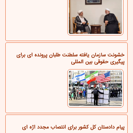
خشونت سازمان یافته سلطنت طلبان پرونده ای برای
پیگیری حقوقی بین المللی
پیام دادستان کل کشور برای انتصاب مجدد اژه ای