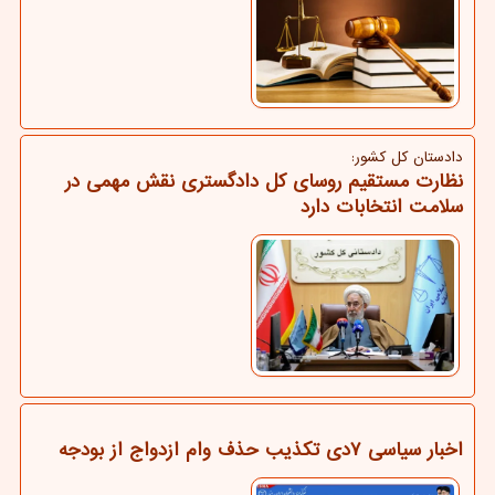
دادستان کل کشور:
نظارت مستقیم روسای کل دادگستری نقش مهمی در
سلامت انتخابات دارد
اخبار سیاسی ۷دی تکذیب حذف وام ازدواج از بودجه