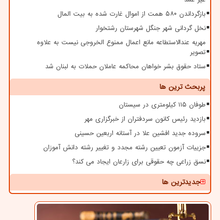
بازگرداندن ۵۸۰ همت از اموال غارت شده به بیت المال
نخل گردانی شهر جنگل شهرستان رشتخوار
مهریه عندالاستطاعه مانع اعمال ممنوع الخروجی نیست به علاوه
تصویر
ستاد حقوق بشر خواهان محاکمه عاملان حملات به لبنان شد
پربحث ترین ها
طوفان ۱۱۵ کیلومتری در سیستان
بازدید رئیس کانون سردفتران از خبرگزاری مهر
سروده جدید افشین علا در آستانه اربعین حسینی
جزییات آزمون تعیین رشته مجدد و تغییر رشته دانش آموزان
نسق زراعی چه حقوقی برای زارعان ایجاد می کند؟
جدیدترین ها