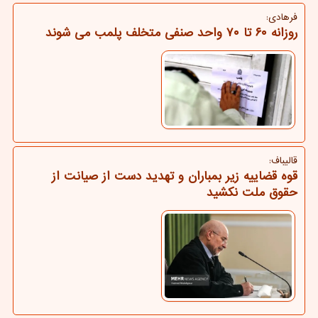
فرهادی:
روزانه ۶۰ تا ۷۰ واحد صنفی متخلف پلمب می شوند
قالیباف:
قوه قضاییه زیر بمباران و تهدید دست از صیانت از
حقوق ملت نکشید