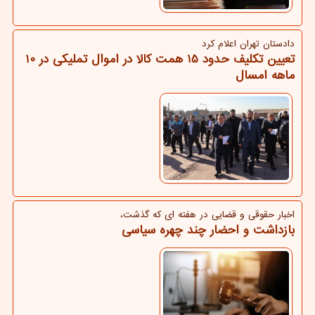
دادستان تهران اعلام كرد
تعیین تکلیف حدود 15 همت کالا در اموال تملیکی در 10
ماهه امسال
اخبار حقوقی و قضایی در هفته ای كه گذشت،
بازداشت و احضار چند چهره سیاسی