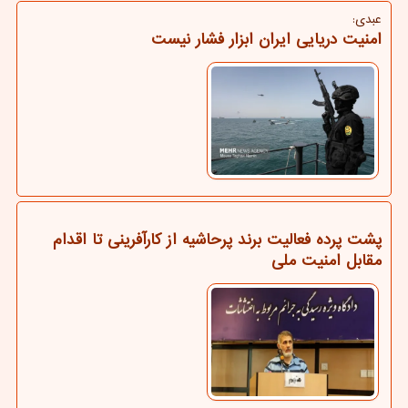
عبدی:
امنیت دریایی ایران ابزار فشار نیست
پشت پرده فعالیت برند پرحاشیه از کارآفرینی تا اقدام
مقابل امنیت ملی