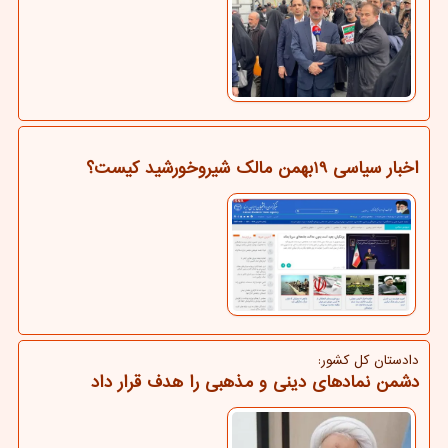
اخبار سیاسی 19بهمن مالک شیروخورشید کیست؟
دادستان کل کشور:
دشمن نمادهای دینی و مذهبی را هدف قرار داد