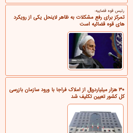
رئیس قوه قضاییه:
تمرکز برای رفع مشکلات به ظاهر لاینحل یکی از رویکرد
های قوه قضائیه است
۳۰ هزار میلیاردریال از املاک فراجا با ورود سازمان بازرسی
کل کشور تعیین تکلیف شد