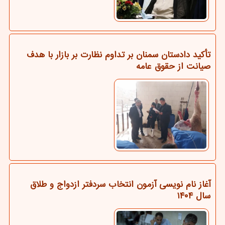
تأکید دادستان سمنان بر تداوم نظارت بر بازار با هدف
صیانت از حقوق عامه
آغاز نام نویسی آزمون انتخاب سردفتر ازدواج و طلاق
سال ۱۴۰۴