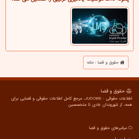
حقوق و قضا : خانه
حقوق و قضا
اطلاعات حقوقی - JUDCMS، مرجع کامل اطلاعات حقوقی و قضایی برای
همه، از شهروندان عادی تا متخصصین
میانبرهای حقوق و قضا