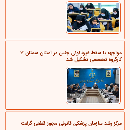
مواجهه با سقط غیرقانونی جنین در استان سمنان ۳
کارگروه تخصصی تشکیل شد
مرکز رشد سازمان پزشکی قانونی مجوز قطعی گرفت