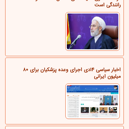
رانندگی است
اخبار سیاسی ۱۴دی اجرای وعده پزشکیان برای ۸۰
میلیون ایرانی