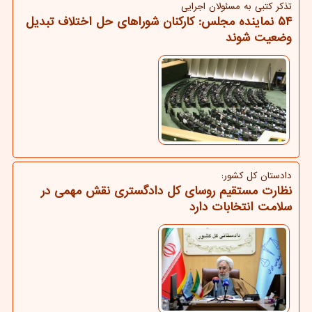
تذكر كتبی به مسئولان اجرایی
۵۴ نماینده مجلس: کارکنان شوراهای حل اختلاف تبدیل
وضعیت شوند
دادستان کل کشور:
نظارت مستقیم روسای کل دادگستری نقش مهمی در
سلامت انتخابات دارد