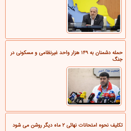
حمله دشمنان به 149 هزار واحد غیرنظامی و مسکونی در
جنگ
تکلیف نحوه امتحانات نهائی ۲ ماه دیگر روشن می شود