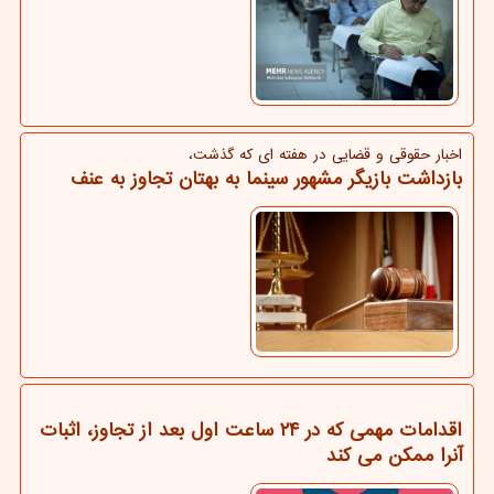
اخبار حقوقی و قضایی در هفته ای كه گذشت،
بازداشت بازیگر مشهور سینما به بهتان تجاوز به عنف
اقدامات مهمی که در ۲۴ ساعت اول بعد از تجاوز، اثبات
آنرا ممکن می کند