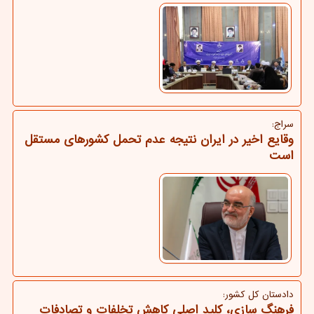
سراج:
وقایع اخیر در ایران نتیجه عدم تحمل کشورهای مستقل
است
دادستان كل كشور:
فرهنگ سازی، کلید اصلی کاهش تخلفات و تصادفات