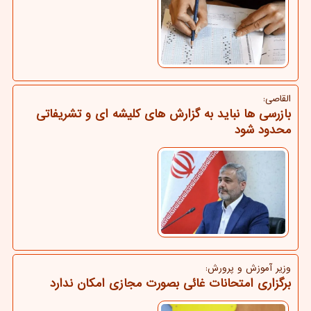
القاصی:
بازرسی ها نباید به گزارش های کلیشه ای و تشریفاتی
محدود شود
وزیر آموزش و پرورش:
برگزاری امتحانات غائی بصورت مجازی امکان ندارد