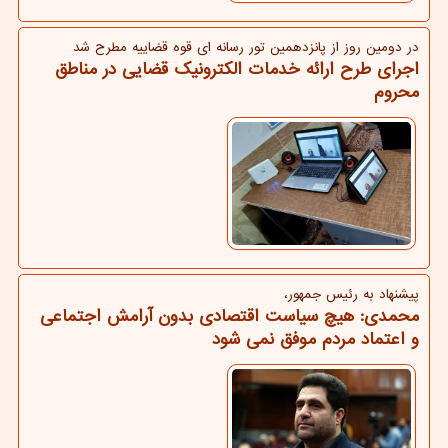
در دومین روز از پانزدهمین تور رسانه ای قوه قضاییه مطرح شد
اجرای طرح ارائه خدمات الکترونیک قضایی در مناطق
محروم
پیشنهاد به رئیس جمهور،
محمدی: هیچ سیاست اقتصادی بدون آرامش اجتماعی
و اعتماد مردم موفق نمی شود