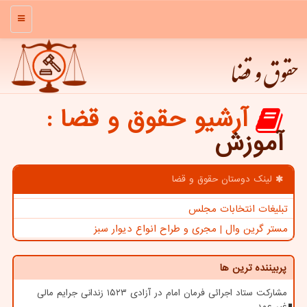
منو
حقوق و قضا
آرشیو حقوق و قضا
:
آموزش
لینک دوستان حقوق و قضا
تبلیغات انتخابات مجلس
مستر گرین وال | مجری و طراح انواع دیوار سبز
پربیننده ترین ها
مشارکت ستاد اجرائی فرمان امام در آزادی ۱۵۲۳ زندانی جرایم مالی
غیر عمد