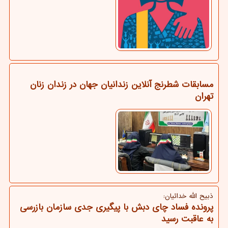
مسابقات شطرنج آنلاین زندانیان جهان در زندان زنان
تهران
ذبیح الله خدائیان:
پرونده فساد چای دبش با پیگیری جدی سازمان بازرسی
به عاقبت رسید