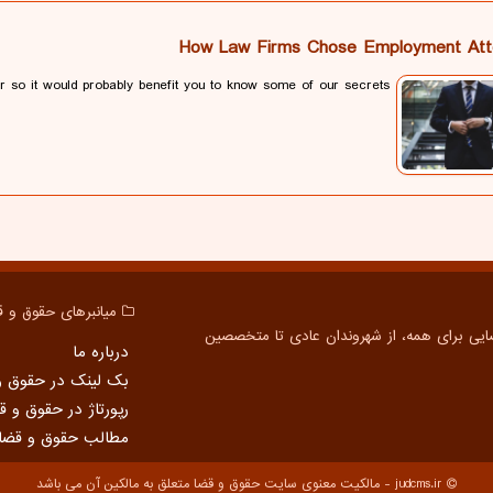
How Law Firms Chose Employment Att
er so it would probably benefit you to know some of our secrets
میانبرهای حقوق و ق
درباره ما
بک لینک در حقوق و
رپورتاژ در حقوق و ق
مطالب حقوق و قضا
judcms.ir - مالکیت معنوی سایت حقوق و قضا متعلق به مالکین آن می باشد