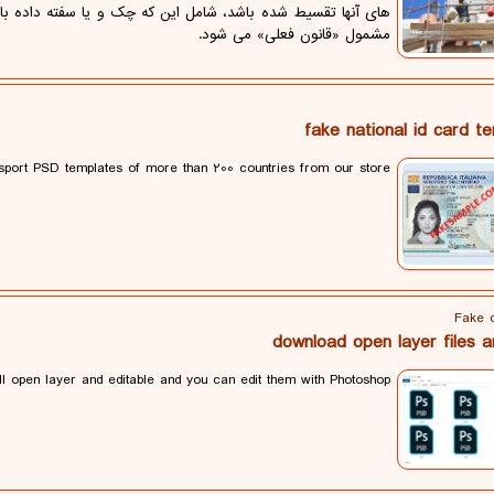
های آنها تقسیط شده باشد، شامل این که چک و یا سفته داده باشن
مشمول «قانون فعلی» می شود.
fake national id card t
port PSD templates of more than 200 countries from our store
Fake 
download open layer files 
all open layer and editable and you can edit them with Photoshop