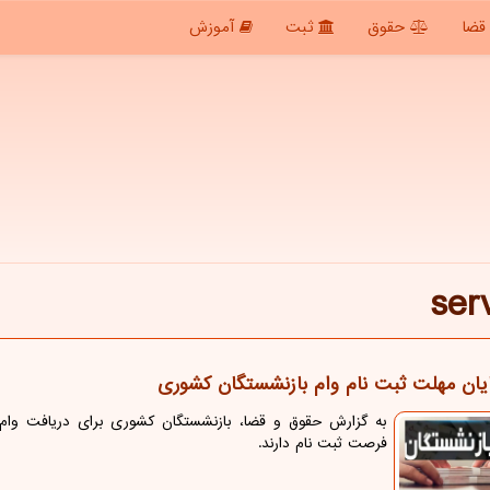
قضا
حقوق
ثبت
آموزش
ser
ایان مهلت ثبت نام وام بازنشستگان کشوری
فرصت ثبت نام دارند.