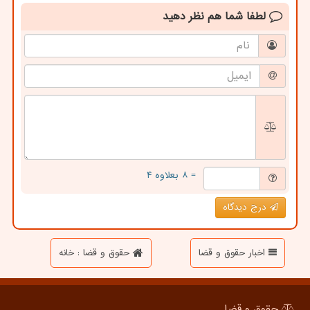
لطفا شما هم
نظر دهید
= ۸ بعلاوه ۴
درج دیدگاه
اخبار حقوق و قضا
حقوق و قضا : خانه
حقوق و قضا