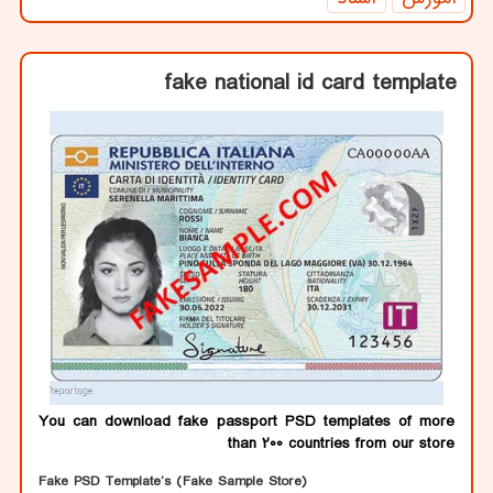
fake national id card template
You can download fake passport PSD templates of more
than 200 countries from our store
Fake PSD Template’s (Fake Sample Store)