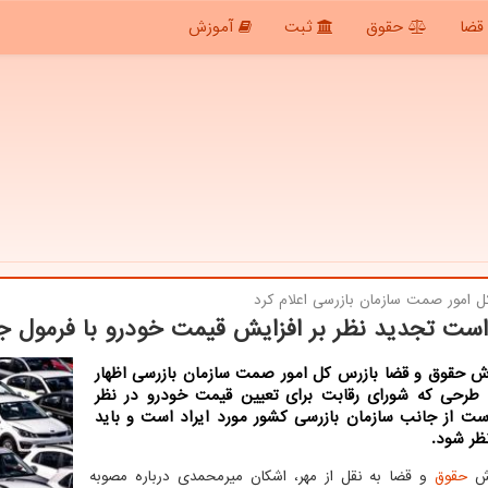
قضا
حقوق
ثبت
آموزش
ل امور صمت سازمان بازرسی اعلام كرد
ست تجدید نظر بر افزایش قیمت خودرو با فرمول ج
رش حقوق و قضا بازرس کل امور صمت سازمان بازرسی اظهار
طرحی که شورای رقابت برای تعیین قیمت خودرو در نظر
است از جانب سازمان بازرسی کشور مورد ایراد است و باید
ظر شود.
رش
حقوق
و قضا به نقل از مهر، اشکان میرمحمدی درباره مصوبه