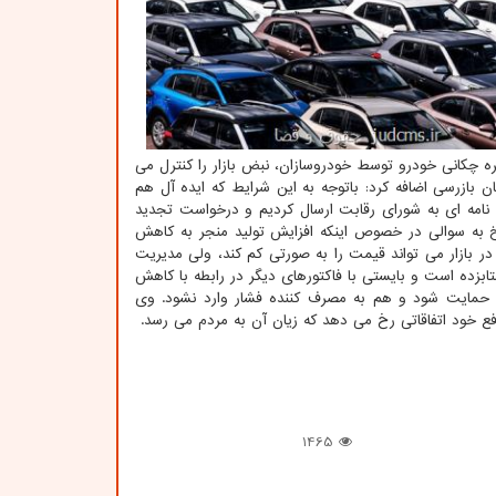
ه چکانی خودرو توسط خودروسازان، نبض بازار را کنترل می
 بازرسی اضافه کرد: باتوجه به این شرایط که ایده آل هم
نامه ای به شورای رقابت ارسال کردیم و درخواست تجدید
به سوالی در خصوص اینکه افزایش تولید منجر به کاهش
بازار می تواند قیمت را به صورتی کم کند، ولی مدیریت
تابزده است و بایستی با فاکتورهای دیگر در رابطه با کاهش
ید حمایت شود و هم به مصرف کننده فشار وارد نشود. وی
نافع خود اتفاقاتی رخ می دهد که زیان آن به مردم می رسد.
1465