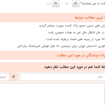
ب را می پسندید؟
(0)
(1)
 ترین مطالب مرتبط
ژل های بدون مجوز پاک کننده صورت منتشر گردید
رد مال انتقال مال غیر به هیات عمومی رفت
دادستان تهران برای ترخیص 50 هزار قوطی شیرخشک وارداتی
ت بینندگان در مورد این مطلب
فا شما هم
در مورد این مطلب
نظر دهید