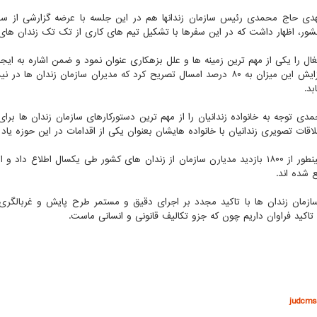
، اظهار داشت که در این سفرها با تشکیل تیم های کاری از تک تک زندان های کشور تعداد ۱۷۷۸ بازدید و بازرسی
بد.
 محمدی توجه به خانواده زندانیان را از مهم ترین دستورکارهای سازمان زندان ها بر
ان با خانواده‎ هایشان بعنوان یکی از اقدامات در این حوزه یاد کرد که رضایت‎مندی خانواده‎ها را به دنبال داشته است.
 شده اند.
زمان زندان ها با تاکید مجدد بر اجرای دقیق و مستمر طرح پایش و غربالگر
 تاکید فراوان داریم چون که جزو تکالیف قانونی و انسانی ماست.
judcms.