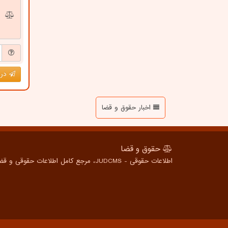
درج
اخبار حقوق و قضا
حقوق و قضا
اطلاعات حقوقی - JUDCMS، مرجع کامل اطلاعات حقوقی و قضایی برای همه، از شهروندان عادی تا متخصصین