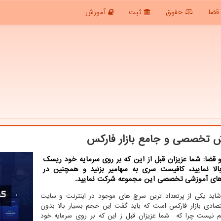
قضا
حقوق
ثبت
آموزش
 تخصصی و جامع بازار فاركس
قضا: شما عزیزان قبل از این كه بر روی سرمایه خود ریسك
بالا نمایید، كافیست سری به سهامیر بزنید و همچنین در
ای آموزشی تخصصی این مجموعه شركت نمایید.
شاید یکی از پرتعداد ترین سرچ های موجود در اینترنت و سایت
صادی بازار فارکس است که باید گفت این حجم بسیار بالا بدون
 نیست چرا که شما عزیزان قبل ز این که بر روی سرمایه خود