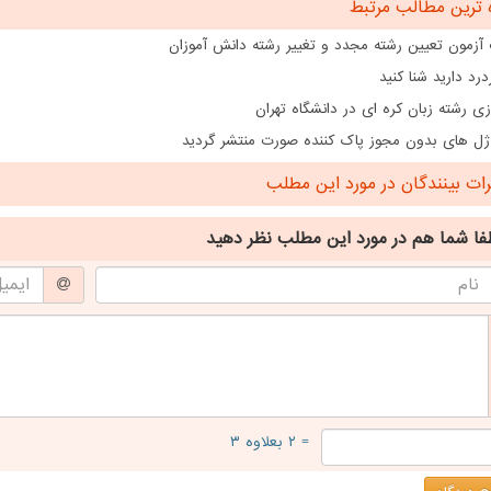
 ترین مطالب مرتبط
 آزمون تعیین رشته مجدد و تغییر رشته دانش آموزان
درد دارید شنا کنید
ازی رشته زبان کره ای در دانشگاه تهران
ژل های بدون مجوز پاک کننده صورت منتشر گردید
ت بینندگان در مورد این مطلب
فا شما هم
در مورد این مطلب
نظر دهید
= ۲ بعلاوه ۳