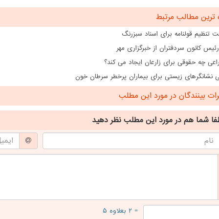
 ترین مطالب مرتبط
 تنظیم قولنامه برای اسناد سبزرنگ
رئیس کانون سردفتران از خبرگزاری مهر
اعی چه حقوقی برای زارعان ایجاد می کند؟
ی نشانگرهای زیستی برای بیماران پرخطر سرطان خون
ت بینندگان در مورد این مطلب
فا شما هم
در مورد این مطلب
نظر دهید
= ۲ بعلاوه ۵