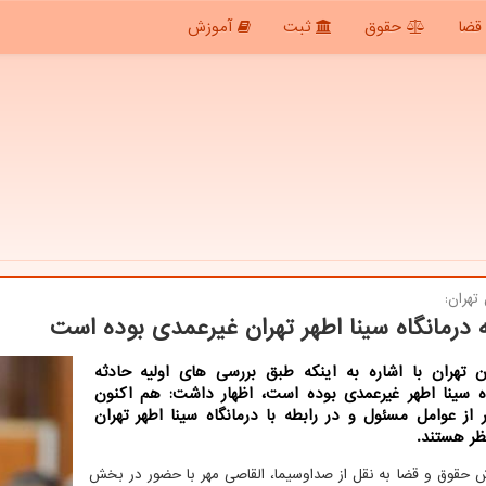
قضا
حقوق
ثبت
آموزش
تهران:
 درمانگاه سینا اطهر تهران غیرعمدی بوده است
ن تهران با اشاره به اینكه طبق بررسی های اولیه حادثه
اه سینا اطهر غیرعمدی بوده است، اظهار داشت: هم اكنون
 از عوامل مسئول و در رابطه با درمانگاه سینا اطهر تهران
ر هستند.
ش حقوق و قضا به نقل از صداوسیما، القاصی مهر با حضور در بخش