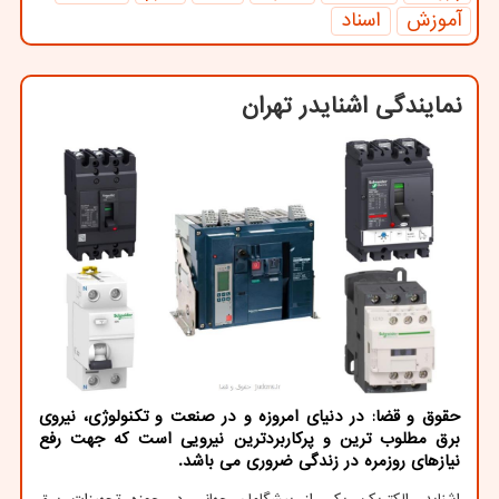
آموزش
اسناد
نمایندگی اشنایدر تهران
حقوق و قضا: در دنیای امروزه و در صنعت و تكنولوژی، نیروی
برق مطلوب ترین و پركاربردترین نیرویی است كه جهت رفع
نیازهای روزمره در زندگی ضروری می باشد.