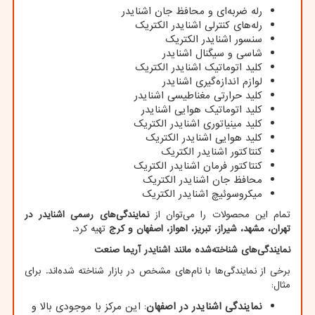
رله ضربه‌ای و محافظ جان اشنایدر
رله‌های کنترلی اشنایدر الکتریک
سنسور اشنایدر الکتریک
شاسی و سیگنال اشنایدر
کلید اتوماتیک اشنایدر الکتریک
لوازم اندازه‌گیری اشنایدر
کلید حرارتی مغناطیسی اشنایدر
کلید اتوماتیک هوایی اشنایدر
کلید مینیاتوری اشنایدر الکتریک
کلید هوایی اشنایدر الکتریک
کنتاکتور اشنایدر الکتریک
کنتاکتور فرمان اشنایدر الکتریک
محافظ جان اشنایدر الکتریک
میکروسوئیچ اشنایدر الکتریک
تمام این محصولات را می‌توان از
نمایندگی‌های رسمی اشنایدر در
تهران، مشهد، شیراز، تبریز، اهواز، اصفهان و کرج
تهیه کرد.
نمایندگی‌های شناخته‌شده مانند اشنایدر آریما صنعت
برخی از نمایندگی‌ها با نام‌های مشخص در بازار شناخته شده‌اند. برای
مثال:
نمایندگی اشنایدر در اصفهان
: این مرکز با موجودی بالا و