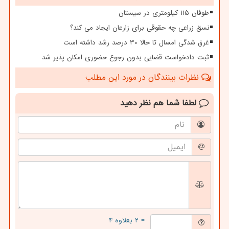
طوفان ۱۱۵ کیلومتری در سیستان
نسق زراعی چه حقوقی برای زارعان ایجاد می کند؟
غرق شدگی امسال تا حالا 30 درصد رشد داشته است
ثبت دادخواست قضایی بدون رجوع حضوری امکان پذیر شد
نظرات بینندگان در مورد این مطلب
لطفا شما هم
نظر دهید
= ۲ بعلاوه ۴