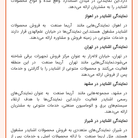
دارد.این نمایندگی در میدان استاندارد واقع شده و انواع محصولات
اشنایدر را به مشتریان ارائه می‌دهد
. ​
نمایندگی اشنایدر در اهواز
در اهواز، نمایندگی‌هایی مانند آریما صنعت به فروش محصولات
اشنایدر مشغول هستند.این نمایندگی‌ها در خیابان علم‌الهدی قرار دارند
و خدمات متنوعی در زمینه فروش و مشاوره ارائه می‌دهند
. ​
نمایندگی اشنایدر در تهران
در تهران، خیابان لاله‌زار به عنوان مرکز فروش تجهیزات برقی شناخته
می‌شود.نمایندگی‌هایی مانند تهران آریما صنعت در این منطقه
فعالیت می‌کنند و محصولات متنوعی از اشنایدر را با گارانتی و خدمات
پس از فروش ارائه می‌دهند
نمایندگی اشنایدر در مشهد
در مشهد، مجموعه‌هایی مانند آریما صنعت به عنوان نمایندگی‌های
رسمی اشنایدر فعالیت دارند.این نمایندگی‌ها با هدف ارتقاء
سیستم‌های برق و اتوماسیون صنعتی، خدمات متنوعی به مشتریان
ارائه می‌دهند
. ​
نمایندگی اشنایدر در شیراز
در شیراز، نمایندگی‌های متعددی به فروش محصولات اشنایدر مشغول
هستند. مثل اریما صنعت با ارائه محصولات اصلی و خدمات پس از