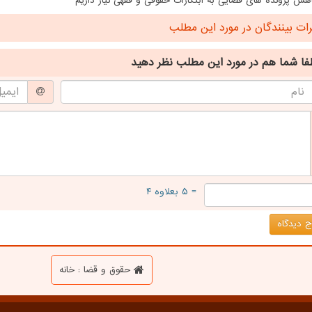
هش پرونده های قضایی به ابتکارات حقوقی و فقهی نیاز داریم
ت بینندگان در مورد این مطلب
فا شما هم
در مورد این مطلب
نظر دهید
= ۵ بعلاوه ۴
 دیدگاه
حقوق و قضا : خانه