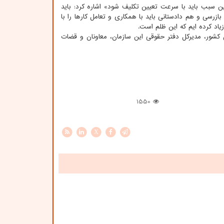
دین سبب باید با سرعت تعیین تکلیف شود» اشاره کرد: باید
ازرسی و هم دادستانی باید با همکاری و تعامل کارها را با
یاد کرده ایم که این ظلم است.
شور، مدیرکل دفتر حقوقی این سازمان، معاونان و قضات
1550
X