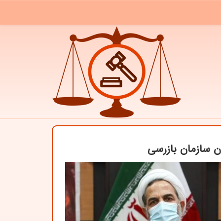
 سازمان بازرسی