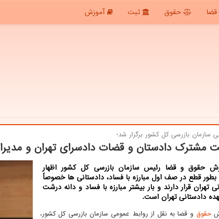
قضا
حقوق
ثبت
آموزش
نی سازمان بازرسی كل كشور برگزار شد؛
مشترك دادستان و قضات دادسرای تهران و مدیران
رش حقوق و قضا رئیس سازمان بازرسی کل کشور اظهار
طور قطع در صف اول مبارزه با فساد، دادستانی ها خصوصاً
ی تهران قرار دارند و بار بیشتر مبارزه با فساد و دانه درشت
هده دادستانی تهران است.
رش
حقوق
و قضا به نقل از روابط عمومی سازمان بازرسی کل کشور،