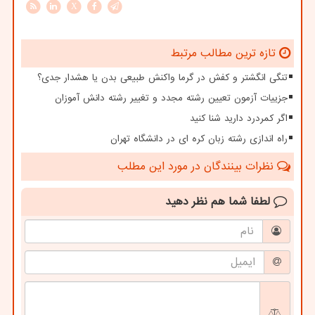
X
تازه ترین مطالب مرتبط
تنگی انگشتر و کفش در گرما واکنش طبیعی بدن یا هشدار جدی؟
جزییات آزمون تعیین رشته مجدد و تغییر رشته دانش آموزان
اگر کمردرد دارید شنا کنید
راه اندازی رشته زبان کره ای در دانشگاه تهران
نظرات بینندگان در مورد این مطلب
لطفا شما هم
نظر دهید