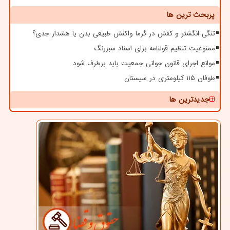
پربحث ترین ها
تنگی انگشتر و کفش در گرما واکنش طبیعی بدن یا هشدار جدی؟
ممنوعیت تنظیم قولنامه برای اسناد سبزرنگ
موانع اجرای قانون جوانی جمعیت باید برطرف شود
طوفان ۱۱۵ کیلومتری در سیستان
جدیدترین ها