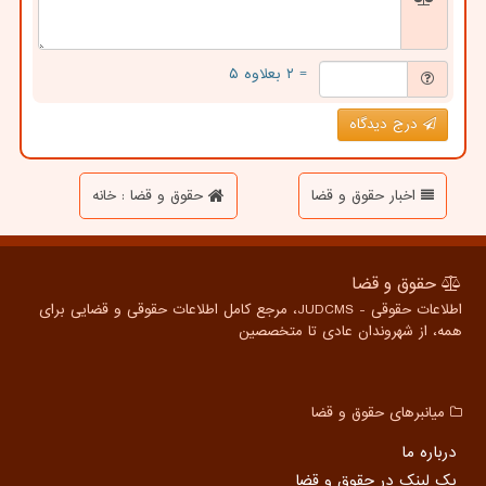
= ۲ بعلاوه ۵
درج دیدگاه
اخبار حقوق و قضا
حقوق و قضا : خانه
حقوق و قضا
اطلاعات حقوقی - JUDCMS، مرجع کامل اطلاعات حقوقی و قضایی برای
همه، از شهروندان عادی تا متخصصین
میانبرهای حقوق و قضا
درباره ما
بک لینک در حقوق و قضا