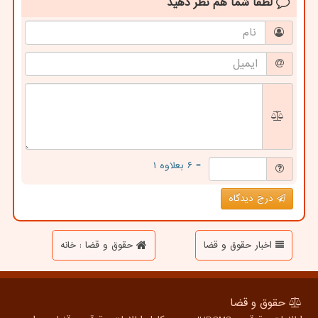
لطفا شما هم
نظر دهید
= ۶ بعلاوه ۱
درج دیدگاه
اخبار حقوق و قضا
حقوق و قضا : خانه
حقوق و قضا