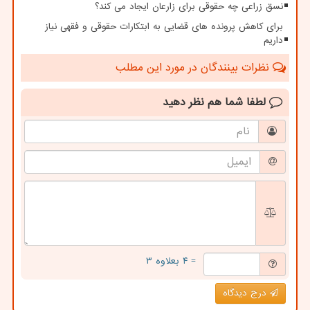
نسق زراعی چه حقوقی برای زارعان ایجاد می کند؟
برای کاهش پرونده های قضایی به ابتکارات حقوقی و فقهی نیاز
داریم
نظرات بینندگان در مورد این مطلب
لطفا شما هم
نظر دهید
= ۴ بعلاوه ۳
درج دیدگاه