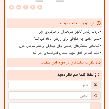
X
تازه ترین مطالب مرتبط
بازدید رئیس کانون سردفتران از خبرگزاری مهر
نسق زراعی چه حقوقی برای زارعان ایجاد می کند؟
شناسایی نشانگرهای زیستی برای بیماران پرخطر سرطان خون
حکم قصاص قاتل شهید سلمان امیراحمدی اجرا شد
نظرات بینندگان در مورد این مطلب
لطفا شما هم
نظر دهید