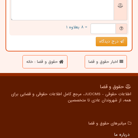
= ۸ بعلاوه ۱
درج دیدگاه
اخبار حقوق و قضا
حقوق و قضا : خانه
حقوق و قضا
اطلاعات حقوقی - JUDCMS، مرجع کامل اطلاعات حقوقی و قضایی برای
همه، از شهروندان عادی تا متخصصین
میانبرهای حقوق و قضا
درباره ما