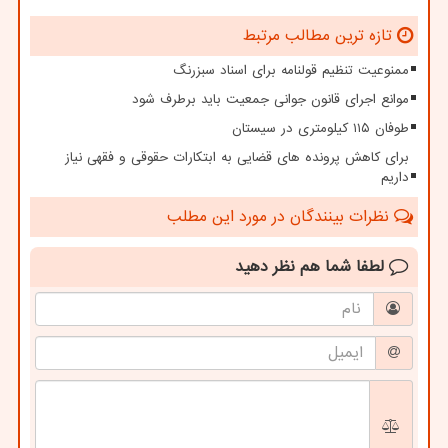
تازه ترین مطالب مرتبط
ممنوعیت تنظیم قولنامه برای اسناد سبزرنگ
موانع اجرای قانون جوانی جمعیت باید برطرف شود
طوفان ۱۱۵ کیلومتری در سیستان
برای کاهش پرونده های قضایی به ابتکارات حقوقی و فقهی نیاز
داریم
نظرات بینندگان در مورد این مطلب
لطفا شما هم
نظر دهید