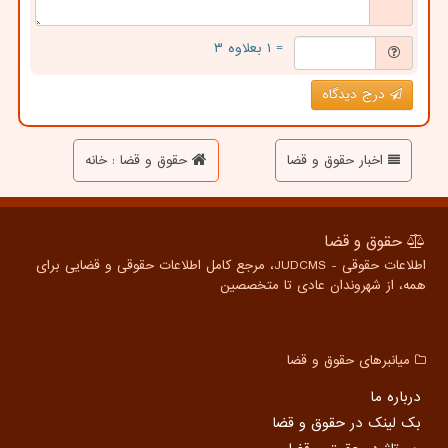
= ۱ بعلاوه ۳
درج دیدگاه
اخبار حقوق و قضا
حقوق و قضا : خانه
حقوق و قضا
اطلاعات حقوقی - JUDCMS، مرجع کامل اطلاعات حقوقی و قضایی برای
همه، از شهروندان عادی تا متخصصین
میانبرهای حقوق و قضا
درباره ما
بک لینک در حقوق و قضا