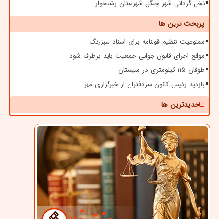
نخل گردانی شهر جنگل شهرستان رشتخوار
پربحث ترین ها
ممنوعیت تنظیم قولنامه برای اسناد سبزرنگ
موانع اجرای قانون جوانی جمعیت باید برطرف شود
طوفان ۱۱۵ کیلومتری در سیستان
بازدید رئیس کانون سردفتران از خبرگزاری مهر
جدیدترین ها