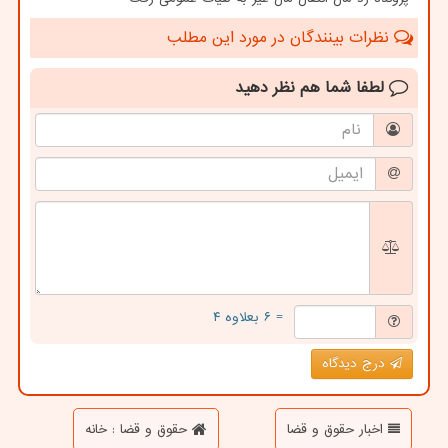
نظرات بینندگان در مورد این مطلب
لطفا شما هم
نظر دهید
= ۶ بعلاوه ۴
درج دیدگاه
اخبار حقوق و قضا
حقوق و قضا : خانه