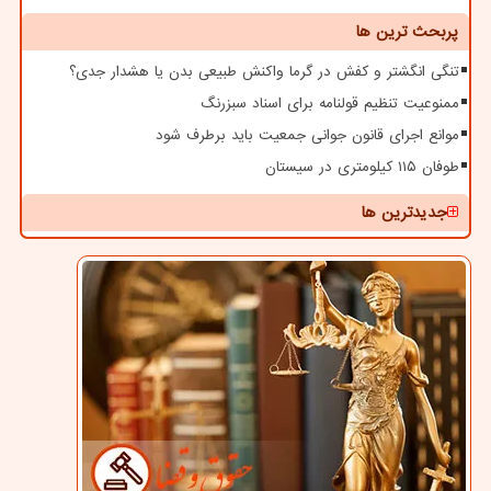
پربحث ترین ها
تنگی انگشتر و کفش در گرما واکنش طبیعی بدن یا هشدار جدی؟
ممنوعیت تنظیم قولنامه برای اسناد سبزرنگ
موانع اجرای قانون جوانی جمعیت باید برطرف شود
طوفان ۱۱۵ کیلومتری در سیستان
جدیدترین ها