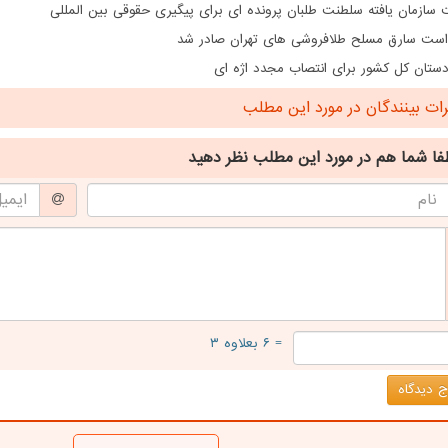
سازمان یافته سلطنت طلبان پرونده ای برای پیگیری حقوقی بین المللی
است سارق مسلح طلافروشی های تهران صادر شد
دستان کل کشور برای انتصاب مجدد اژه ای
ت بینندگان در مورد این مطلب
فا شما هم
در مورد این مطلب
نظر دهید
= ۶ بعلاوه ۳
 دیدگاه