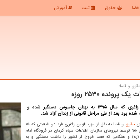
قضا
حقوق
ثبت
آموزش
قوق و قضا؛
یک پرونده ۲۵۳۰ روزه
نازنین زاغری که سال 1395 به بهتان جاسوس دستگیر شده و
شده بود بعد از طی مراحل قانونی از زندان آزاد شد.
رش
حقوق
و قضا به نقل از مهر، نازنین زاغری فرد دو تابعیتی که ۱۵
فروردین ۹۵ توسط نیروهای سازمان اطلاعات سپاه کرمان در فرودگاه امام
(ره) و هنگامی که قصد خروج از کشور را داشت دستگیر و به