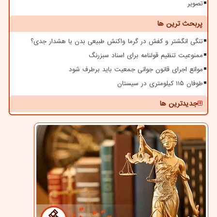
تصویر
پربحث ترین ها
تنگی انگشتر و کفش در گرما واکنش طبیعی بدن یا هشدار جدی؟
ممنوعیت تنظیم قولنامه برای اسناد سبزرنگ
موانع اجرای قانون جوانی جمعیت باید برطرف شود
طوفان ۱۱۵ کیلومتری در سیستان
جدیدترین ها