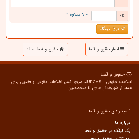
= ۹ بعلاوه ۳
درج دیدگاه
اخبار حقوق و قضا
حقوق و قضا : خانه
حقوق و قضا
اطلاعات حقوقی - JUDCMS، مرجع کامل اطلاعات حقوقی و قضایی برای
همه، از شهروندان عادی تا متخصصین
میانبرهای حقوق و قضا
درباره ما
بک لینک در حقوق و قضا
رپورتاژ در حقوق و قضا