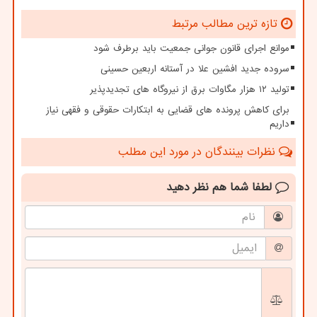
تازه ترین مطالب مرتبط
موانع اجرای قانون جوانی جمعیت باید برطرف شود
سروده جدید افشین علا در آستانه اربعین حسینی
تولید ۱۲ هزار مگاوات برق از نیروگاه های تجدیدپذیر
برای کاهش پرونده های قضایی به ابتکارات حقوقی و فقهی نیاز
داریم
نظرات بینندگان در مورد این مطلب
لطفا شما هم
نظر دهید