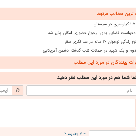
 ترین مطالب مرتبط
ن
دخواست قضایی بدون رجوع حضوری امکان پذیر شد
گی نوجوان 17 ساله در سد لگزی سقز
ت بینندگان در مورد این مطلب
فا شما هم
در مورد این مطلب
نظر دهید
= ۷ بعلاوه ۲