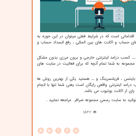
اقداماتی است که در شرایط فعلی میتوان در این حوزه به
یفای حساب و اکانت های بین المللی ، رفع انسداد حساب و
.... کسب درامد اینترنتی خارجی و برون مرزی بدون مشکل
 مجموعه به شما تمام آنچه که برای فعالیت در سایت های
ایننس ، فریلنسرینگ و ... هستید یکی از بهترین روش ها
مد اینترنتی واقعی رایگان است یعنی شما تنها با انجام
ای از اکانت یوتیوب می باشد.
توانید به سایت رسمی مجموعه صرافر مراجعه نمایید .
1542
X