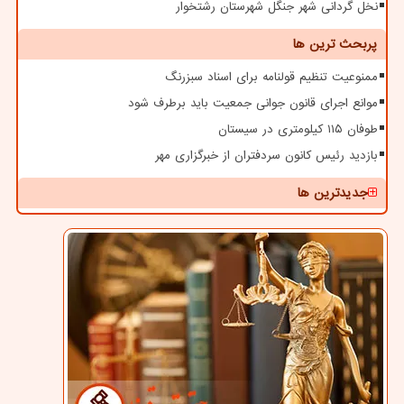
نخل گردانی شهر جنگل شهرستان رشتخوار
پربحث ترین ها
ممنوعیت تنظیم قولنامه برای اسناد سبزرنگ
موانع اجرای قانون جوانی جمعیت باید برطرف شود
طوفان ۱۱۵ کیلومتری در سیستان
بازدید رئیس کانون سردفتران از خبرگزاری مهر
جدیدترین ها