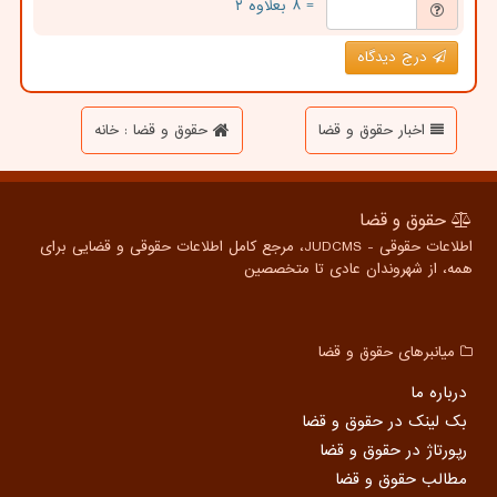
= ۸ بعلاوه ۲
درج دیدگاه
اخبار حقوق و قضا
حقوق و قضا : خانه
حقوق و قضا
اطلاعات حقوقی - JUDCMS، مرجع کامل اطلاعات حقوقی و قضایی برای
همه، از شهروندان عادی تا متخصصین
میانبرهای حقوق و قضا
درباره ما
بک لینک در حقوق و قضا
رپورتاژ در حقوق و قضا
مطالب حقوق و قضا