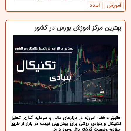
آموزش
اسناد
بهترین مركز اموزش بورس در كشور
حقوق و قضا: امروزه در بازارهای مالی و سرمایه گذاری تحلیل
تكنیكال و بنیادی روشی برای پیش‌بینی قیمت در بازار از طریق
مطالعه وضعیت گذشته بازار وجود دارد.