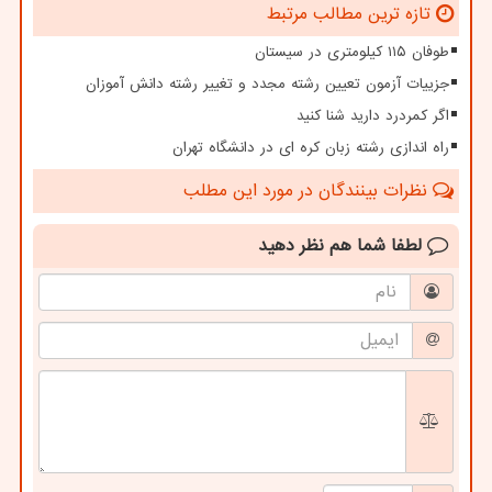
تازه ترین مطالب مرتبط
طوفان ۱۱۵ کیلومتری در سیستان
جزییات آزمون تعیین رشته مجدد و تغییر رشته دانش آموزان
اگر کمردرد دارید شنا کنید
راه اندازی رشته زبان کره ای در دانشگاه تهران
نظرات بینندگان در مورد این مطلب
لطفا شما هم
نظر دهید