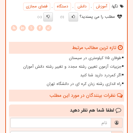
تگها:
آموزش
,
دانش
,
دستگاه
,
فضای مجازی
مطلب را می پسندید؟
(0)
(1)
X
تازه ترین مطالب مرتبط
طوفان ۱۱۵ کیلومتری در سیستان
جزییات آزمون تعیین رشته مجدد و تغییر رشته دانش آموزان
اگر کمردرد دارید شنا کنید
راه اندازی رشته زبان کره ای در دانشگاه تهران
نظرات بینندگان در مورد این مطلب
لطفا شما هم
نظر دهید