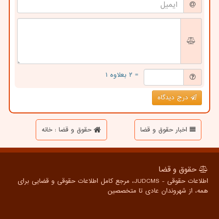
= ۲ بعلاوه ۱
درج دیدگاه
اخبار حقوق و قضا
حقوق و قضا : خانه
حقوق و قضا
اطلاعات حقوقی - JUDCMS، مرجع کامل اطلاعات حقوقی و قضایی برای
همه، از شهروندان عادی تا متخصصین