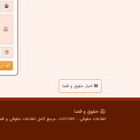
درج
اخبار حقوق و قضا
حقوق و قضا
اطلاعات حقوقی - JUDCMS، مرجع کامل اطلاعات حقوقی و قضایی برای همه، از شهروندان عادی تا متخصصین