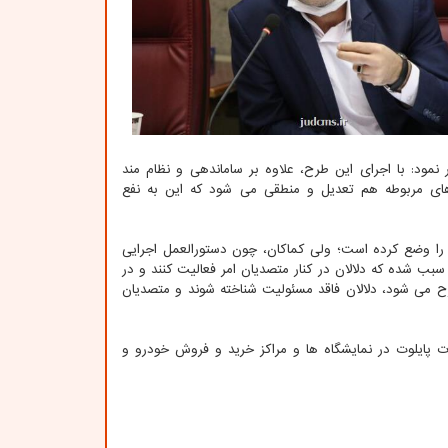
نمود: با اجرای این طرح، علاوه بر ساماندهی و نظام مند
های مربوطه هم تعدیل و منطقی می شود که این به نفع
را وضع کرده است؛ ولی کماکان، چون دستورالعمل اجرایی
سبب شده که دلالان در کنار متصدیان امر فعالیت کنند و در
رح می شود، دلالان فاقد مسئولیت شناخته شوند و متصدیان
 پایلوت در نمایشگاه ها و مراکز خرید و فروش خودرو و