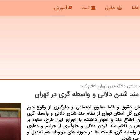
قضا
حقوق
ثبت
آموزش
تماعی دادگستری تهران اعلام كرد
مند شدن دلالی و واسطه گری در تهران
رش حقوق و قضا معاون اجتماعی و جلوگیری از وقوع جرم
ری کل استان تهران از نظام مند شدن دلالی و واسطه گری
ن اطلاع داد و اظهار داشت: با اجرای این طرح، علاوه بر
هی و نظام مند کردن دلالی و جلوگیری از جرایم و دعاوی
ز واسطه گری، قیمت ها در حوزه های مربوطه هم تعدیل و
می شود.