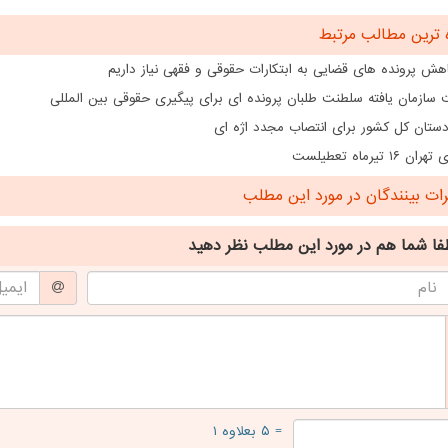
 ترین مطالب مرتبط
هش پرونده های قضایی به ابتکارات حقوقی و فقهی نیاز داریم
سازمان یافته سلطنت طلبان پرونده ای برای پیگیری حقوقی بین المللی
دستان کل کشور برای انتصاب مجدد اژه ای
۱۶ تیرماه تعطیلست
ت بینندگان در مورد این مطلب
فا شما هم
در مورد این مطلب
نظر دهید
= ۵ بعلاوه ۱