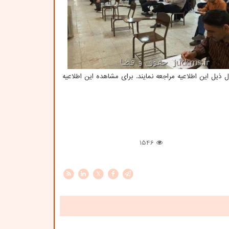
ل این اطلاعیه مراجعه نمایند. برای مشاهده این اطلاعیه
1546
X