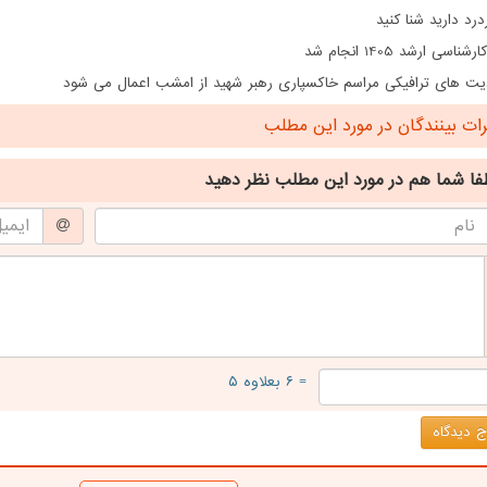
درد دارید شنا کنید
ناسی ارشد 1405 انجام شد
ت های ترافیکی مراسم خاکسپاری رهبر شهید از امشب اعمال می شود
ت بینندگان در مورد این مطلب
فا شما هم
در مورد این مطلب
نظر دهید
= ۶ بعلاوه ۵
 دیدگاه