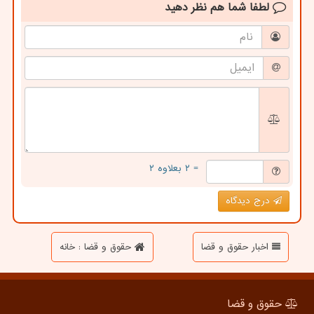
لطفا شما هم
نظر دهید
= ۲ بعلاوه ۲
درج دیدگاه
اخبار حقوق و قضا
حقوق و قضا : خانه
حقوق و قضا