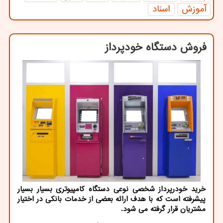
آموزش
اسناد
فروش دستگاه خودپرداز
خرید خودرپرداز شخصی نوعی دستگاه كامپیوتری بسیار بسیار
پیشرفته است كه با هدف ارائه بعضی از خدمات بانكی در اختیار
مشتریان قرار گرفته می شود.