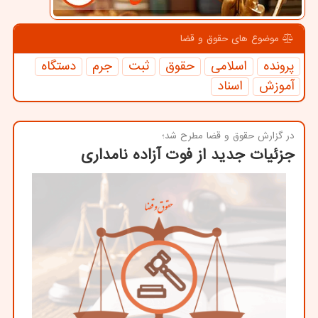
موضوع های حقوق و قضا
پرونده
اسلامی
حقوق
ثبت
جرم
دستگاه
آموزش
اسناد
در گزارش حقوق و قضا مطرح شد؛
جزئیات جدید از فوت آزاده نامداری