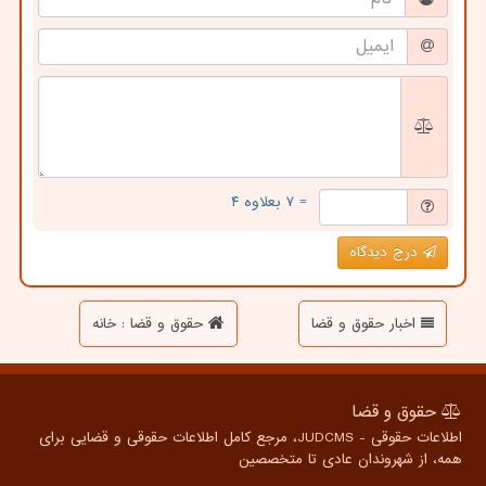
= ۷ بعلاوه ۴
درج دیدگاه
اخبار حقوق و قضا
حقوق و قضا : خانه
حقوق و قضا
اطلاعات حقوقی - JUDCMS، مرجع کامل اطلاعات حقوقی و قضایی برای
همه، از شهروندان عادی تا متخصصین