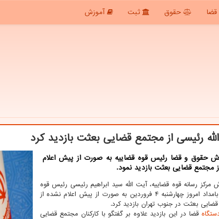
قضا
حقوق
ثبت
آموزش
لله رئیسی از مجتمع قضایی بعثت بازدید كرد
رش حقوق و قضا رئیس قوه قضاییه به صورت از پیش اعلام
 مجتمع قضایی بعثت بازدید نمود.
ش مرکز رسانه قوه قضاییه، آیت الله سید ابراهیم رئیسی رئیس قوه
قضاییه بامداد امروز چهارشنبه ۴ فروردین به صورت از پیش اعلام نشده از
ضایی بعثت در جنوب تهران بازدید کرد.
ستگاه
قضا در این بازدید علاوه بر گفتگو با کارکنان مجتمع قضایی