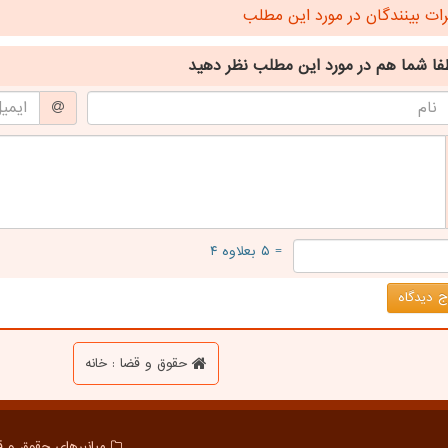
ت بینندگان در مورد این مطلب
فا شما هم
در مورد این مطلب
نظر دهید
= ۵ بعلاوه ۴
 دیدگاه
حقوق و قضا : خانه
میانبرهای حقوق و ق