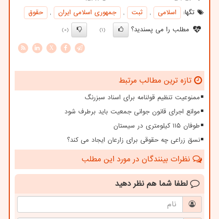
تگها:
اسلامی
,
ثبت
,
جمهوری اسلامی ایران
,
حقوق
مطلب را می پسندید؟
(0)
(1)
X
تازه ترین مطالب مرتبط
ممنوعیت تنظیم قولنامه برای اسناد سبزرنگ
موانع اجرای قانون جوانی جمعیت باید برطرف شود
طوفان ۱۱۵ کیلومتری در سیستان
نسق زراعی چه حقوقی برای زارعان ایجاد می کند؟
نظرات بینندگان در مورد این مطلب
لطفا شما هم
نظر دهید