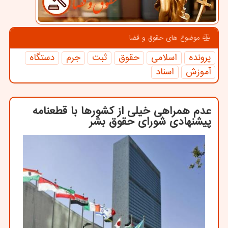
موضوع های حقوق و قضا
پرونده
اسلامی
حقوق
ثبت
جرم
دستگاه
آموزش
اسناد
عدم همراهی خیلی از كشورها با قطعنامه
پیشنهادی شورای حقوق بشر