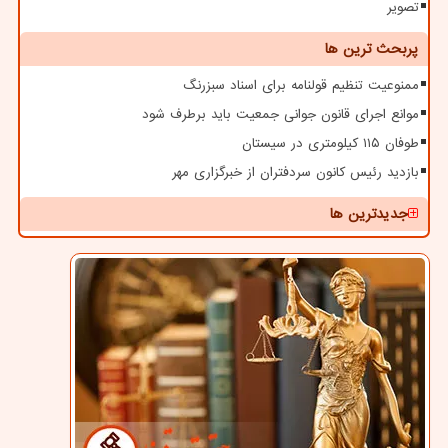
تصویر
پربحث ترین ها
ممنوعیت تنظیم قولنامه برای اسناد سبزرنگ
موانع اجرای قانون جوانی جمعیت باید برطرف شود
طوفان ۱۱۵ کیلومتری در سیستان
بازدید رئیس کانون سردفتران از خبرگزاری مهر
جدیدترین ها