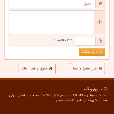
= ۶ بعلاوه ۴
درج دیدگاه
اخبار حقوق و قضا
حقوق و قضا : خانه
حقوق و قضا
اطلاعات حقوقی - JUDCMS، مرجع کامل اطلاعات حقوقی و قضایی برای
همه، از شهروندان عادی تا متخصصین