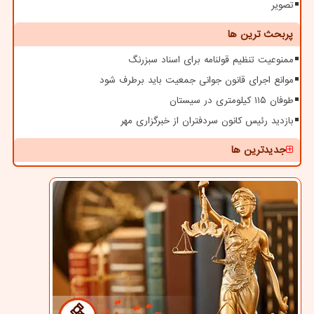
تصویر
پربحث ترین ها
ممنوعیت تنظیم قولنامه برای اسناد سبزرنگ
موانع اجرای قانون جوانی جمعیت باید برطرف شود
طوفان ۱۱۵ کیلومتری در سیستان
بازدید رئیس کانون سردفتران از خبرگزاری مهر
جدیدترین ها