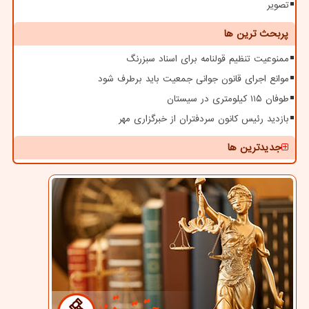
تصویر
پربحث ترین ها
ممنوعیت تنظیم قولنامه برای اسناد سبزرنگ
موانع اجرای قانون جوانی جمعیت باید برطرف شود
طوفان ۱۱۵ کیلومتری در سیستان
بازدید رئیس کانون سردفتران از خبرگزاری مهر
جدیدترین ها