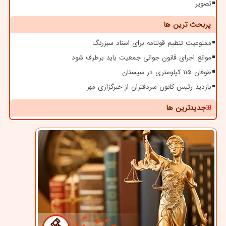
تصویر
پربحث ترین ها
ممنوعیت تنظیم قولنامه برای اسناد سبزرنگ
موانع اجرای قانون جوانی جمعیت باید برطرف شود
طوفان ۱۱۵ کیلومتری در سیستان
بازدید رئیس کانون سردفتران از خبرگزاری مهر
جدیدترین ها