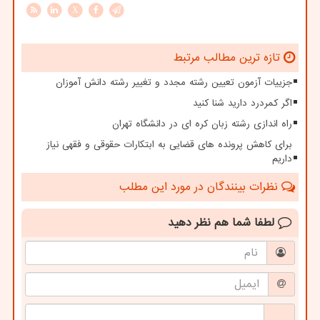
X
تازه ترین مطالب مرتبط
جزییات آزمون تعیین رشته مجدد و تغییر رشته دانش آموزان
اگر کمردرد دارید شنا کنید
راه اندازی رشته زبان کره ای در دانشگاه تهران
برای کاهش پرونده های قضایی به ابتکارات حقوقی و فقهی نیاز
داریم
نظرات بینندگان در مورد این مطلب
لطفا شما هم
نظر دهید