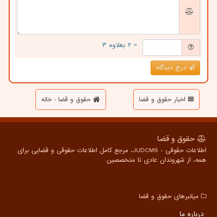
= ۲ بعلاوه ۳
درج دیدگاه
اخبار حقوق و قضا
حقوق و قضا : خانه
حقوق و قضا
اطلاعات حقوقی - JUDCMS، مرجع کامل اطلاعات حقوقی و قضایی برای
همه، از شهروندان عادی تا متخصصین
میانبرهای حقوق و قضا
درباره ما