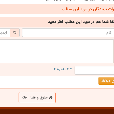
ت بینندگان در مورد این مطلب
فا شما هم
در مورد این مطلب
نظر دهید
= ۶ بعلاوه ۲
 دیدگاه
حقوق و قضا : خانه