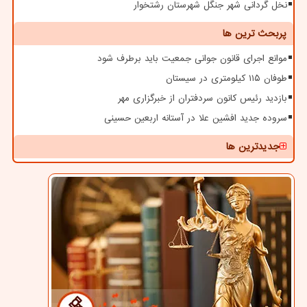
نخل گردانی شهر جنگل شهرستان رشتخوار
پربحث ترین ها
موانع اجرای قانون جوانی جمعیت باید برطرف شود
طوفان ۱۱۵ کیلومتری در سیستان
بازدید رئیس کانون سردفتران از خبرگزاری مهر
سروده جدید افشین علا در آستانه اربعین حسینی
جدیدترین ها