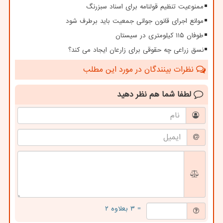
ممنوعیت تنظیم قولنامه برای اسناد سبزرنگ
موانع اجرای قانون جوانی جمعیت باید برطرف شود
طوفان ۱۱۵ کیلومتری در سیستان
نسق زراعی چه حقوقی برای زارعان ایجاد می کند؟
نظرات بینندگان در مورد این مطلب
لطفا شما هم
نظر دهید
= ۳ بعلاوه ۲