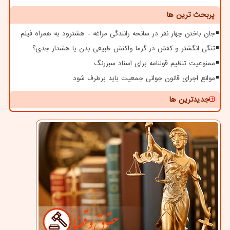
پربحث ترین ها
جان باختن چهار نفر در سانحه رانندگی مراغه - هشترود به همراه فیلم
تنگی انگشتر و کفش در گرما واکنش طبیعی بدن یا هشدار جدی؟
ممنوعیت تنظیم قولنامه برای اسناد سبزرنگ
موانع اجرای قانون جوانی جمعیت باید برطرف شود
جدیدترین ها