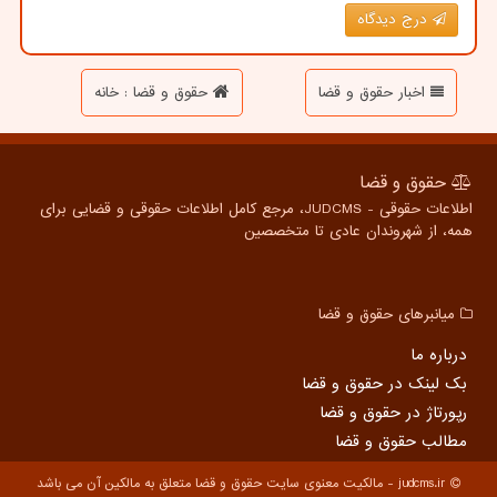
درج دیدگاه
اخبار حقوق و قضا
حقوق و قضا : خانه
حقوق و قضا
اطلاعات حقوقی - JUDCMS، مرجع کامل اطلاعات حقوقی و قضایی برای
همه، از شهروندان عادی تا متخصصین
میانبرهای حقوق و قضا
درباره ما
بک لینک در حقوق و قضا
رپورتاژ در حقوق و قضا
مطالب حقوق و قضا
judcms.ir - مالکیت معنوی سایت حقوق و قضا متعلق به مالکین آن می باشد