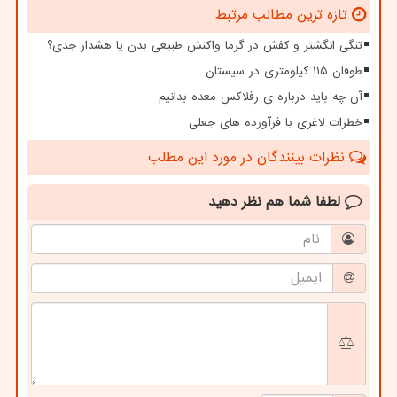
تازه ترین مطالب مرتبط
تنگی انگشتر و کفش در گرما واکنش طبیعی بدن یا هشدار جدی؟
طوفان ۱۱۵ کیلومتری در سیستان
آن چه باید درباره ی رفلاکس معده بدانیم
خطرات لاغری با فرآورده های جعلی
نظرات بینندگان در مورد این مطلب
لطفا شما هم
نظر دهید