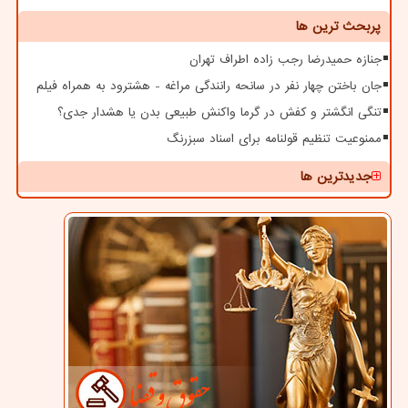
پربحث ترین ها
جنازه حمیدرضا رجب زاده اطراف تهران
جان باختن چهار نفر در سانحه رانندگی مراغه - هشترود به همراه فیلم
تنگی انگشتر و کفش در گرما واکنش طبیعی بدن یا هشدار جدی؟
ممنوعیت تنظیم قولنامه برای اسناد سبزرنگ
جدیدترین ها