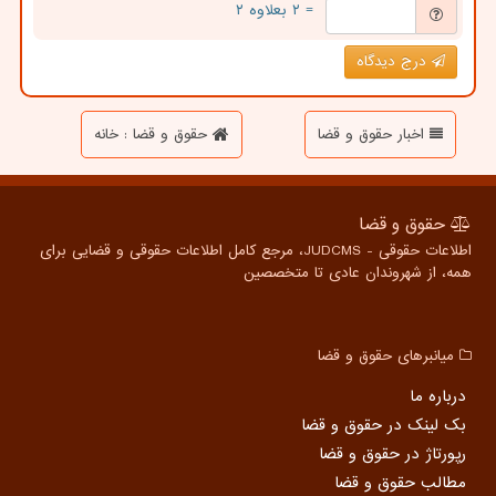
= ۲ بعلاوه ۲
درج دیدگاه
اخبار حقوق و قضا
حقوق و قضا : خانه
حقوق و قضا
اطلاعات حقوقی - JUDCMS، مرجع کامل اطلاعات حقوقی و قضایی برای
همه، از شهروندان عادی تا متخصصین
میانبرهای حقوق و قضا
درباره ما
بک لینک در حقوق و قضا
رپورتاژ در حقوق و قضا
مطالب حقوق و قضا