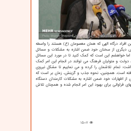
ن افراد درگاه الهی که همان معصومان (ع) هستند را واسطه
خش دیگری از سخنان خود ضمن اشاره به مشکلات و مسائل
اما خواهشم این است که کمک کنید تا در مورد این مسائل
ولت و متولیان فرهنگ می توانند در انجام این امر کمک
داشت: تمام تلاشمان را کرده و می نماییم تا مشکل نیروی
افته است. همچنین، نحوه جذب و گزینش، زمان بر است که
 از اظهارات خود ضمن اشاره به مشکلات کارمندان دستگاه
ای فراوانی برای بهبود این امر انجام شده و همچنان تلاش
1507