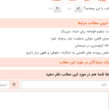
ب را می پسندید؟
(0)
(0)
 ترین مطالب مرتبط
 تنظیم قولنامه برای اسناد سبزرنگ
اجرای قانون جوانی جمعیت باید برطرف شود
ن
هش پرونده های قضایی به ابتکارات حقوقی و فقهی نیاز داریم
ت بینندگان در مورد این مطلب
فا شما هم
در مورد این مطلب
نظر دهید