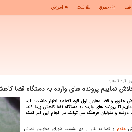
قضا
حقوق
ثبت
آموزش
ل قوه قضائیه:
تلاش نماییم پرونده های وارده به دستگاه قضا كاهش
رش حقوق و قضا معاون اول قوه قضاییه اظهار داشت: باید
اییم تا پرونده های وارده به دستگاه قضا کاهش پیدا کند.
دولت و متولیان فرهنگ می توانند در انجام این امر کمک
رش
حقوق
و قضا به نقل از مهر نشست شورای معاونین قضائی