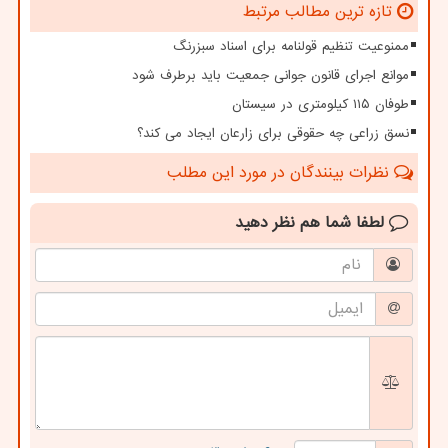
تازه ترین مطالب مرتبط
ممنوعیت تنظیم قولنامه برای اسناد سبزرنگ
موانع اجرای قانون جوانی جمعیت باید برطرف شود
طوفان ۱۱۵ کیلومتری در سیستان
نسق زراعی چه حقوقی برای زارعان ایجاد می کند؟
نظرات بینندگان در مورد این مطلب
لطفا شما هم
نظر دهید