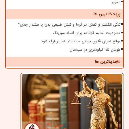
تصویر
پربحث ترین ها
تنگی انگشتر و کفش در گرما واکنش طبیعی بدن یا هشدار جدی؟
ممنوعیت تنظیم قولنامه برای اسناد سبزرنگ
موانع اجرای قانون جوانی جمعیت باید برطرف شود
طوفان ۱۱۵ کیلومتری در سیستان
جدیدترین ها