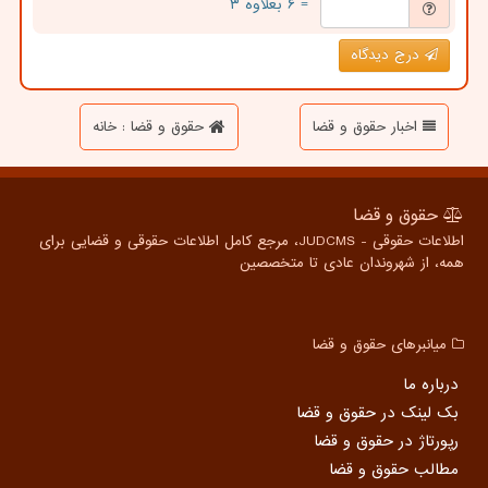
= ۶ بعلاوه ۳
درج دیدگاه
اخبار حقوق و قضا
حقوق و قضا : خانه
حقوق و قضا
اطلاعات حقوقی - JUDCMS، مرجع کامل اطلاعات حقوقی و قضایی برای
همه، از شهروندان عادی تا متخصصین
میانبرهای حقوق و قضا
درباره ما
بک لینک در حقوق و قضا
رپورتاژ در حقوق و قضا
مطالب حقوق و قضا