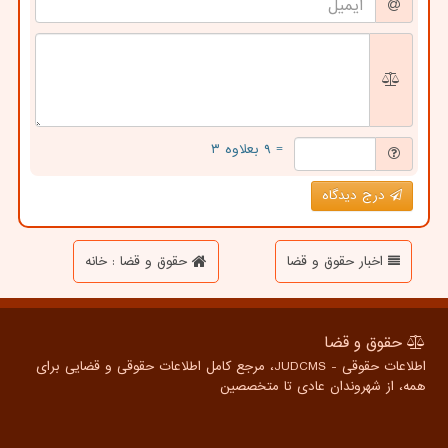
= ۹ بعلاوه ۳
درج دیدگاه
اخبار حقوق و قضا
حقوق و قضا : خانه
حقوق و قضا
اطلاعات حقوقی - JUDCMS، مرجع کامل اطلاعات حقوقی و قضایی برای
همه، از شهروندان عادی تا متخصصین