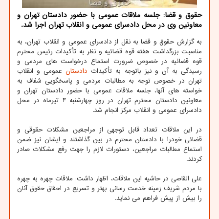
حقوق و قضا: جلسه ملاقات عمومی با حضور دادستان تهران و
معاونین وی در محل دادسرای عمومی و انقلاب تهران اجرا شد.
به گزارش حقوق و قضا به نقل از دادسرای عمومی و انقلاب تهران، به
مناسبت بزرگداشت هفته قوه قضائیه و نظر به تأکیدات رئیس محترم
قوه قضائیه در خصوص ضرورت استماع درخواست های مردمی و
رسیدگی به آن و نیز باتوجه به تأکیدات
دادستان
عمومی و انقلاب
تهران در خصوص توجه به مطالبات مردمی و پاسخگویی شفاف به
خواسته های آنها، جلسه ملاقات عمومی با حضور دادستان تهران و
معاونین دادستان محترم تهران در روز چهارشنبه ۴ تیرماه در محل
دادسرای عمومی و انقلاب مرکز انجام شد.
در این ملاقات تعداد قابل توجهی از مراجعین مشکلات حقوقی و
قضائی خودرا با دادستان محترم در بین گذاشتند و ایشان نیز ضمن
استماع مطالبات مراجعین، دستورات لازم را جهت رفع مشکلات صادر
کردند.
علی القاصی در حاشیه این ملاقات، اظهار داشت: ملاقات چهره به چهره
با مردم شریف زمینه خدمت رسانی بهتر و تسریع در احقاق حقوق آنان
را بیش از پیش فراهم می نماید.