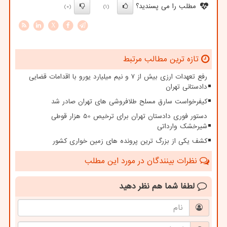
مطلب را می پسندید؟
(0)
(1)
X
تازه ترین مطالب مرتبط
رفع تعهدات ارزی بیش از ۷ و نیم میلیارد یورو با اقدامات قضایی
دادستانی تهران
کیفرخواست سارق مسلح طلافروشی های تهران صادر شد
دستور فوری دادستان تهران برای ترخیص 50 هزار قوطی
شیرخشک وارداتی
کشف یکی از بزرگ ترین پرونده های زمین خواری کشور
نظرات بینندگان در مورد این مطلب
لطفا شما هم
نظر دهید