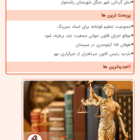
نخل گردانی شهر جنگل شهرستان رشتخوار
پربحث ترین ها
ممنوعیت تنظیم قولنامه برای اسناد سبزرنگ
موانع اجرای قانون جوانی جمعیت باید برطرف شود
طوفان ۱۱۵ کیلومتری در سیستان
بازدید رئیس کانون سردفتران از خبرگزاری مهر
جدیدترین ها