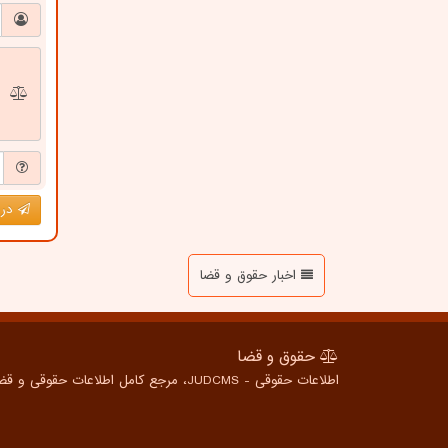
درج
اخبار حقوق و قضا
حقوق و قضا
اطلاعات حقوقی - JUDCMS، مرجع کامل اطلاعات حقوقی و قضایی برای همه، از شهروندان عادی تا متخصصین