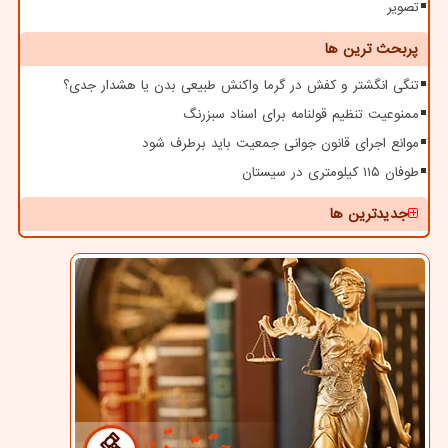
تصویر
پربحث ترین ها
تنگی انگشتر و کفش در گرما واکنش طبیعی بدن یا هشدار جدی؟
ممنوعیت تنظیم قولنامه برای اسناد سبزرنگ
موانع اجرای قانون جوانی جمعیت باید برطرف شود
طوفان ۱۱۵ کیلومتری در سیستان
جدیدترین ها