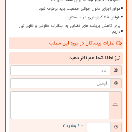
ممنوعیت تنظیم قولنامه برای اسناد سبزرنگ
موانع اجرای قانون جوانی جمعیت باید برطرف شود
طوفان ۱۱۵ کیلومتری در سیستان
برای کاهش پرونده های قضایی به ابتکارات حقوقی و فقهی نیاز
داریم
نظرات بینندگان در مورد این مطلب
لطفا شما هم
نظر دهید
= ۶ بعلاوه ۲