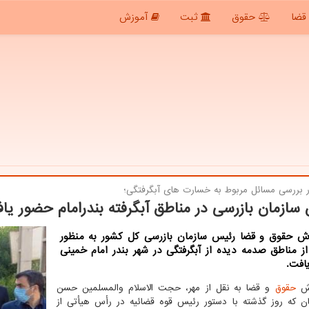
قضا
حقوق
ثبت
آموزش
ر بررسی مسائل مربوط به خسارت های آبگرفتگی؛
سازمان بازرسی در مناطق آبگرفته بندرامام حضور یا
رش حقوق و قضا رئیس سازمان بازرسی کل کشور به منظور
از مناطق صدمه دیده از آبگرفتگی در شهر بندر امام خمینی
افت.
رش
حقوق
و قضا به نقل از مهر، حجت الاسلام والمسلمین حسن
ن که روز گذشته با دستور رئیس قوه قضائیه در رأس هیأتی از