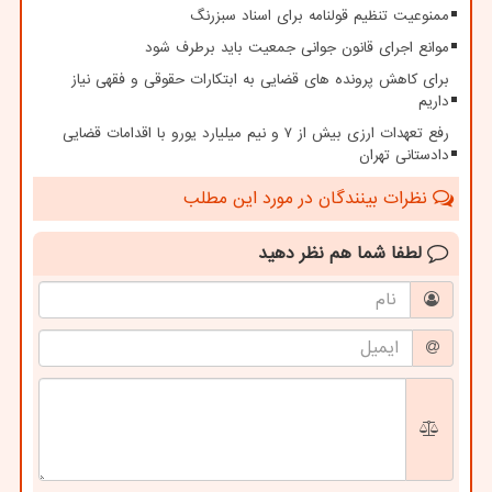
ممنوعیت تنظیم قولنامه برای اسناد سبزرنگ
موانع اجرای قانون جوانی جمعیت باید برطرف شود
برای کاهش پرونده های قضایی به ابتکارات حقوقی و فقهی نیاز
داریم
رفع تعهدات ارزی بیش از ۷ و نیم میلیارد یورو با اقدامات قضایی
دادستانی تهران
نظرات بینندگان در مورد این مطلب
لطفا شما هم
نظر دهید