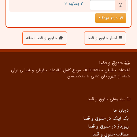
= ۲ بعلاوه ۳
درج دیدگاه
اخبار حقوق و قضا
حقوق و قضا : خانه
حقوق و قضا
اطلاعات حقوقی - JUDCMS، مرجع کامل اطلاعات حقوقی و قضایی برای
همه، از شهروندان عادی تا متخصصین
میانبرهای حقوق و قضا
درباره ما
بک لینک در حقوق و قضا
رپورتاژ در حقوق و قضا
مطالب حقوق و قضا