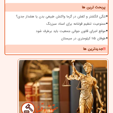
پربحث ترین ها
تنگی انگشتر و کفش در گرما واکنش طبیعی بدن یا هشدار جدی؟
ممنوعیت تنظیم قولنامه برای اسناد سبزرنگ
موانع اجرای قانون جوانی جمعیت باید برطرف شود
طوفان ۱۱۵ کیلومتری در سیستان
جدیدترین ها