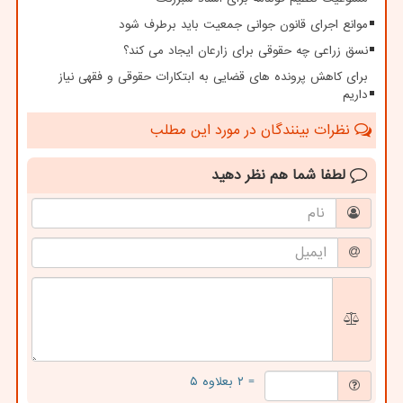
موانع اجرای قانون جوانی جمعیت باید برطرف شود
نسق زراعی چه حقوقی برای زارعان ایجاد می کند؟
برای کاهش پرونده های قضایی به ابتکارات حقوقی و فقهی نیاز
داریم
نظرات بینندگان در مورد این مطلب
لطفا شما هم
نظر دهید
= ۲ بعلاوه ۵