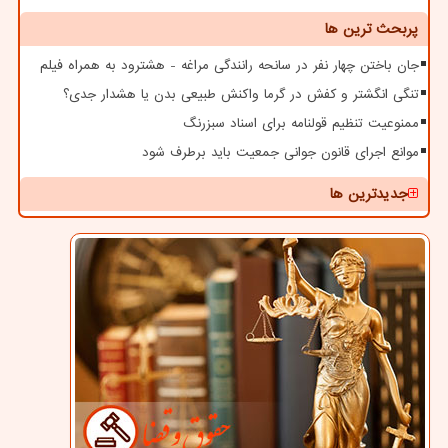
پربحث ترین ها
جان باختن چهار نفر در سانحه رانندگی مراغه - هشترود به همراه فیلم
تنگی انگشتر و کفش در گرما واکنش طبیعی بدن یا هشدار جدی؟
ممنوعیت تنظیم قولنامه برای اسناد سبزرنگ
موانع اجرای قانون جوانی جمعیت باید برطرف شود
جدیدترین ها