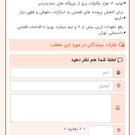
تولید ۱۲ هزار مگاوات برق از نیروگاه های تجدیدپذیر
برای کاهش پرونده های قضایی به ابتکارات حقوقی و فقهی نیاز
داریم
رفع تعهدات ارزی بیش از ۷ و نیم میلیارد یورو با اقدامات قضایی
دادستانی تهران
نظرات بینندگان در مورد این مطلب
لطفا شما هم
نظر دهید
= ۲ بعلاوه ۲