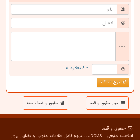
= ۶ بعلاوه ۵
درج دیدگاه
اخبار حقوق و قضا
حقوق و قضا : خانه
حقوق و قضا
اطلاعات حقوقی - JUDCMS، مرجع کامل اطلاعات حقوقی و قضایی برای