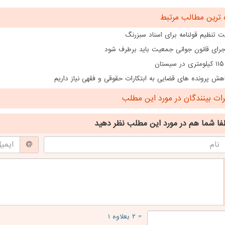
 ترین مطالب مرتبط
 تنظیم قولنامه برای اسناد سبزرنگ
اجرای قانون جوانی جمعیت باید برطرف شود
ن
هش پرونده های قضایی به ابتکارات حقوقی و فقهی نیاز داریم
ت بینندگان در مورد این مطلب
فا شما هم
در مورد این مطلب
نظر دهید
= ۲ بعلاوه ۱